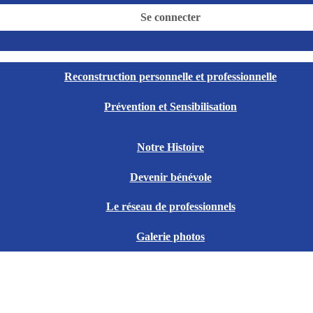
Se connecter
Reconstruction personnelle et professionnelle
Prévention et Sensibilisation
Notre Histoire
Devenir bénévole
Le réseau de professionnels
Galerie photos