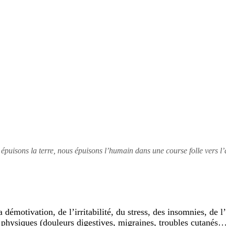
 épuisons la terre, nous épuisons l’humain dans une course folle vers l
a démotivation, de l’irritabilité, du stress, des insomnies, de 
physiques (douleurs digestives, migraines, troubles cutanés…