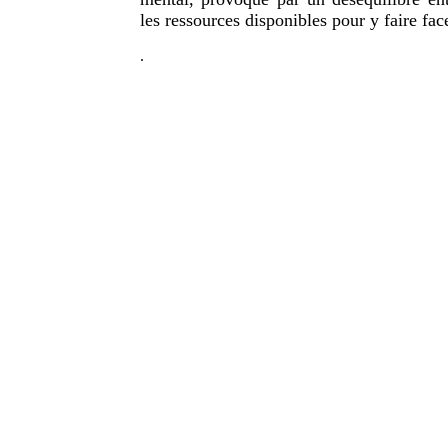
les ressources disponibles pour y faire fac
.