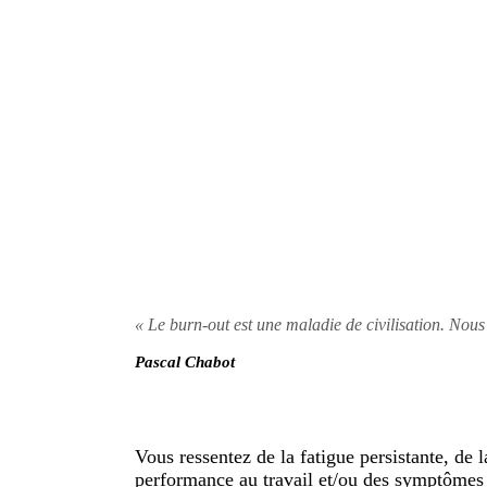
« Le burn-out est une maladie de civilisation. Nous
Pascal Chabot
Vous ressentez de la fatigue persistante, de l
performance au travail et/ou des symptômes 