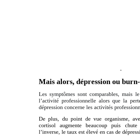
-
Mais alors, dépression ou burn-
Les symptômes sont comparables, mais le
l’activité professionnelle alors que la per
dépression concerne les activités professionn
De plus, du point de vue organisme, ave
cortisol augmente beaucoup puis chute 
l’inverse, le taux est élevé en cas de dépres